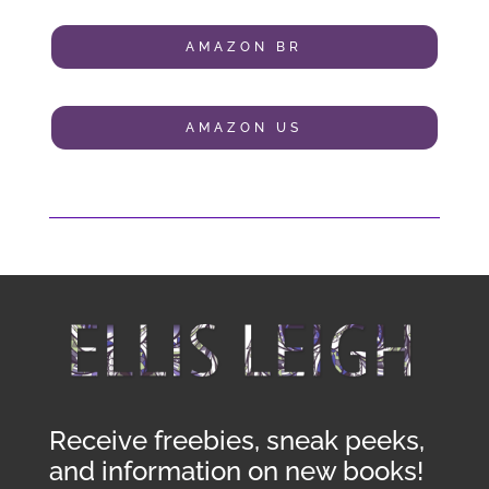
AMAZON BR
AMAZON US
Receive freebies, sneak peeks,
and information on new books!