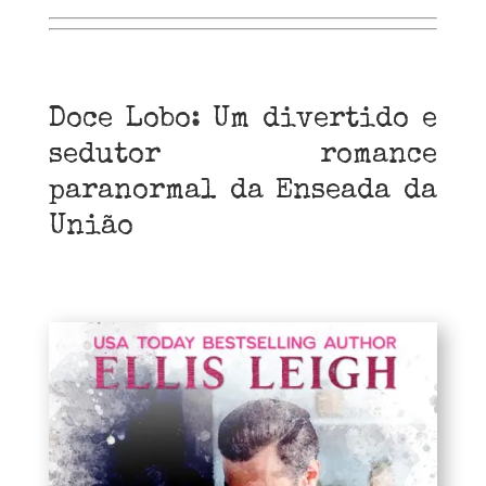
Doce Lobo: Um divertido e
sedutor romance
paranormal da Enseada da
União