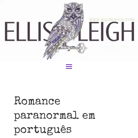
Romance
paranormal em
português